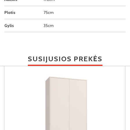
Plotis
75cm
Gylis
35cm
SUSIJUSIOS PREKĖS