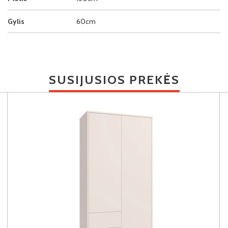
Gylis
60cm
SUSIJUSIOS PREKĖS