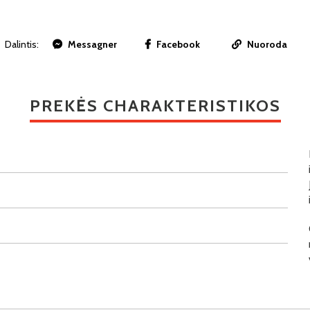
Dalintis:
Messagner
Facebook
Nuoroda
PREKĖS CHARAKTERISTIKOS