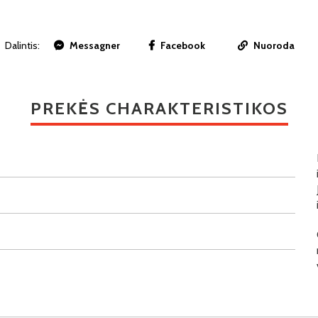
Dalintis:
Messagner
Facebook
Nuoroda
PREKĖS CHARAKTERISTIKOS