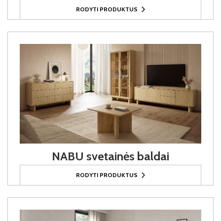
RODYTI PRODUKTUS
NABU svetainės baldai
RODYTI PRODUKTUS