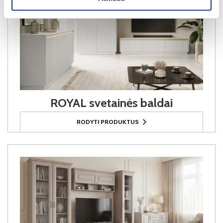
ROYAL svetainės baldai
RODYTI PRODUKTUS