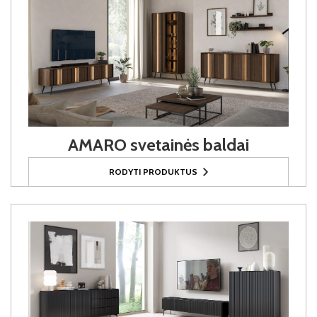
AMARO svetainės baldai
RODYTI PRODUKTUS