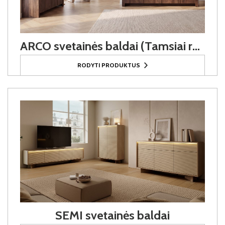
ARCO svetainės baldai (Tamsiai ruda)
RODYTI PRODUKTUS
SEMI svetainės baldai