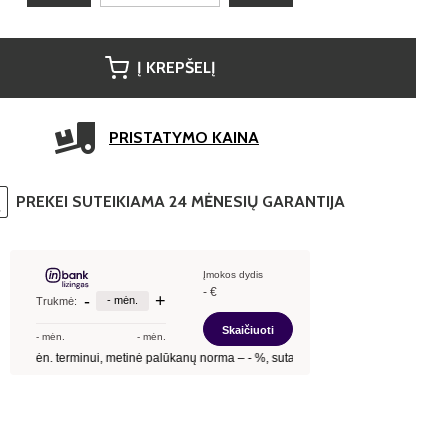
Į KREPŠELĮ
PRISTATYMO KAINA
PREKEI SUTEIKIAMA 24 MĖNESIŲ GARANTIJA