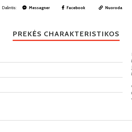
Dalintis:
Messagner
Facebook
Nuoroda
PREKĖS CHARAKTERISTIKOS