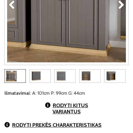
Išmatavimai:
A: 101cm P: 99cm G: 44cm
RODYTI KITUS
VARIANTUS
RODYTI PREKĖS CHARAKTERISTIKAS