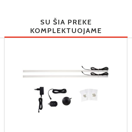
SU ŠIA PREKE
KOMPLEKTUOJAME