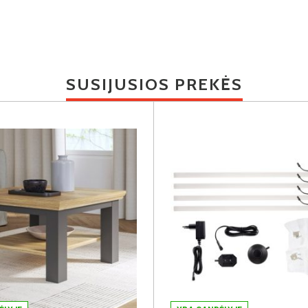
SUSIJUSIOS PREKĖS