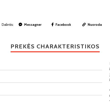
Dalintis:
Messagner
Facebook
Nuoroda
PREKĖS CHARAKTERISTIKOS