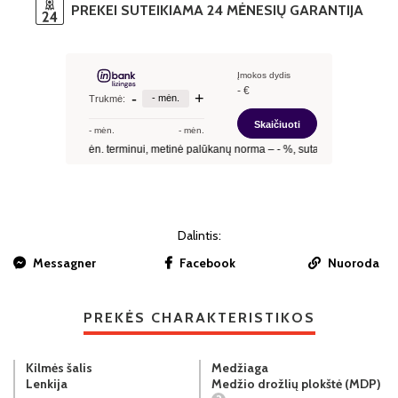
PREKEI SUTEIKIAMA 24 MĖNESIŲ GARANTIJA
Dalintis:
Messagner
Facebook
Nuoroda
PREKĖS CHARAKTERISTIKOS
Kilmės šalis
Medžiaga
Lenkija
Medžio drožlių plokštė (MDP)