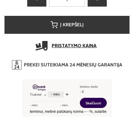
Į KREPŠELĮ
PRISTATYMO KAINA
PREKEI SUTEIKIAMA 24 MĖNESIŲ GARANTIJA