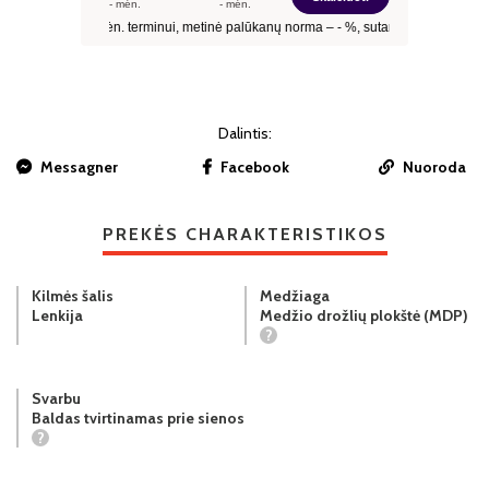
Dalintis:
Messagner
Facebook
Nuoroda
PREKĖS CHARAKTERISTIKOS
Kilmės šalis
Medžiaga
Lenkija
Medžio drožlių plokštė (MDP)
?
Svarbu
Baldas tvirtinamas prie sienos
?