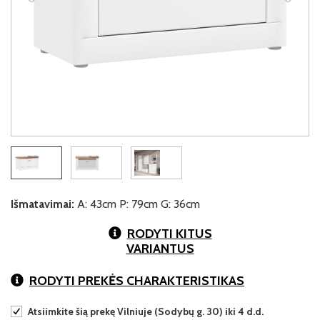
Išmatavimai:
A: 43cm P: 79cm G: 36cm
RODYTI KITUS
VARIANTUS
RODYTI PREKĖS CHARAKTERISTIKAS
Atsiimkite šią prekę Vilniuje (Sodybų g. 30) iki 4 d.d.