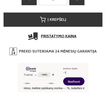
Į KREPŠELĮ
PRISTATYMO KAINA
PREKEI SUTEIKIAMA 24 MĖNESIŲ GARANTIJA