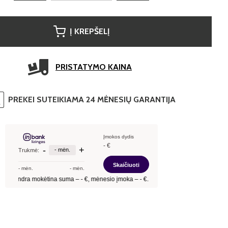
Į KREPŠELĮ
PRISTATYMO KAINA
PREKEI SUTEIKIAMA 24 MĖNESIŲ GARANTIJA