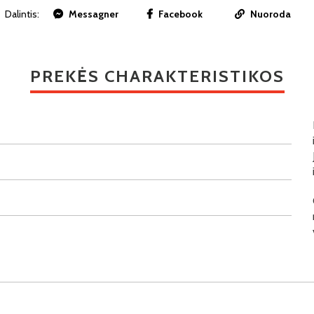
Dalintis:
Messagner
Facebook
Nuoroda
PREKĖS CHARAKTERISTIKOS