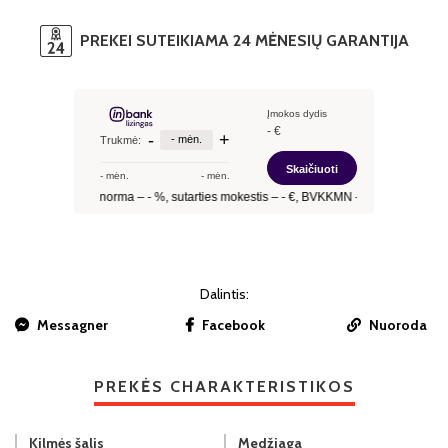
PREKEI SUTEIKIAMA 24 MĖNESIŲ GARANTIJA
Dalintis:
Messagner
Facebook
Nuoroda
PREKĖS CHARAKTERISTIKOS
Kilmės šalis
Medžiaga