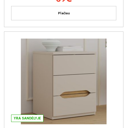
Plačiau
YRA SANDĖLYJE