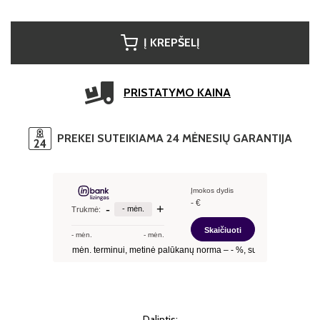
Į KREPŠELĮ
PRISTATYMO KAINA
PREKEI SUTEIKIAMA 24 MĖNESIŲ GARANTIJA
Dalintis: