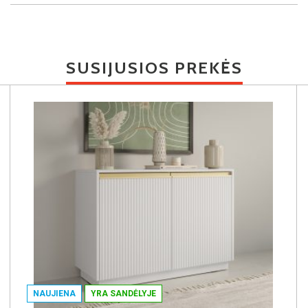
SUSIJUSIOS PREKĖS
NAUJIENA
YRA SANDĖLYJE