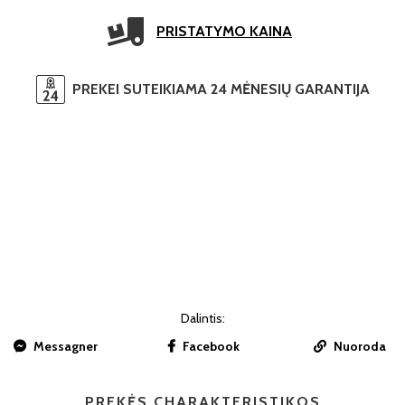
PRISTATYMO KAINA
PREKEI SUTEIKIAMA 24 MĖNESIŲ GARANTIJA
Dalintis:
Messagner
Facebook
Nuoroda
PREKĖS CHARAKTERISTIKOS