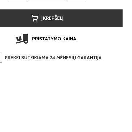
Į KREPŠELĮ
PRISTATYMO KAINA
PREKEI SUTEIKIAMA 24 MĖNESIŲ GARANTIJA