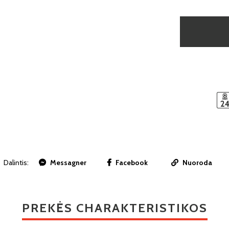
Dalintis:
Messagner
Facebook
Nuoroda
PREKĖS CHARAKTERISTIKOS