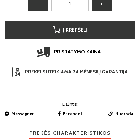
−
+
Į KREPŠELĮ
PRISTATYMO KAINA
PREKEI SUTEIKIAMA 24 MĖNESIŲ GARANTIJA
Dalintis:
Messagner
Facebook
Nuoroda
PREKĖS CHARAKTERISTIKOS