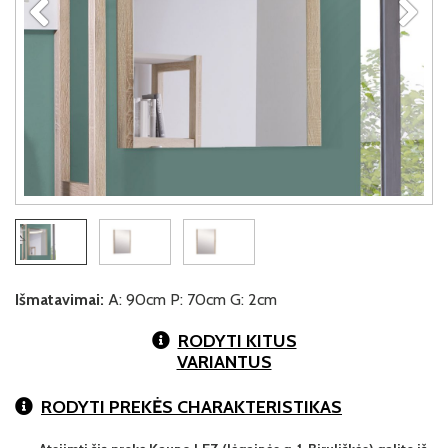
Išmatavimai:
A: 90cm P: 70cm G: 2cm
RODYTI KITUS
VARIANTUS
RODYTI PREKĖS CHARAKTERISTIKAS