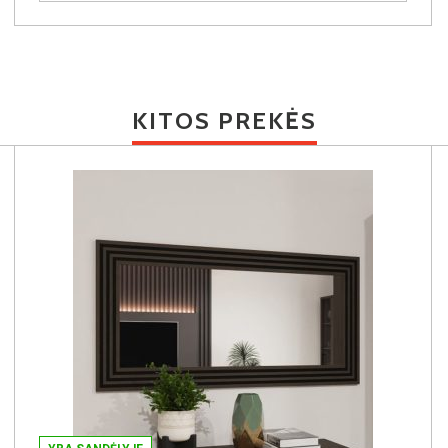
KITOS PREKĖS