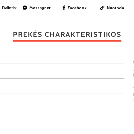
Dalintis:
Messagner
Facebook
Nuoroda
PREKĖS CHARAKTERISTIKOS