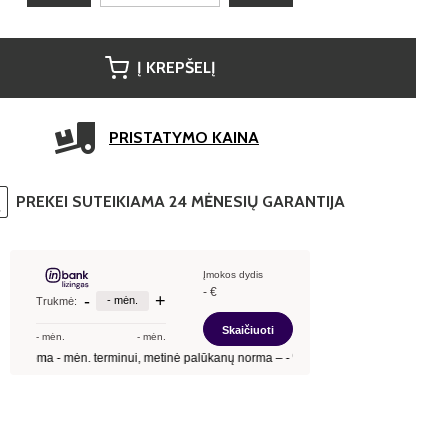
Į KREPŠELĮ
PRISTATYMO KAINA
PREKEI SUTEIKIAMA 24 MĖNESIŲ GARANTIJA