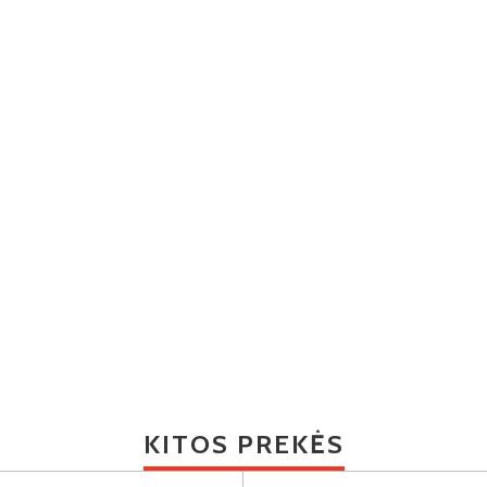
KITOS PREKĖS