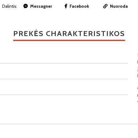
Dalintis:
Messagner
Facebook
Nuoroda
PREKĖS CHARAKTERISTIKOS