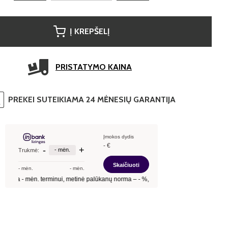
Į KREPŠELĮ
PRISTATYMO KAINA
PREKEI SUTEIKIAMA 24 MĖNESIŲ GARANTIJA