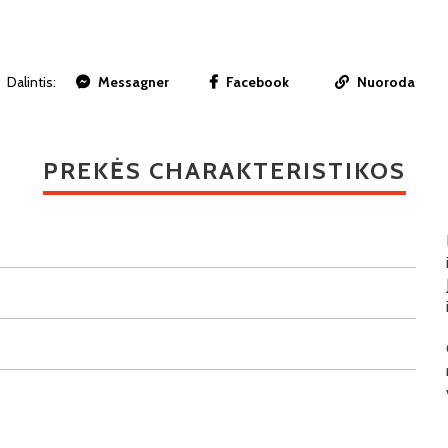
Dalintis:
Messagner
Facebook
Nuoroda
PREKĖS CHARAKTERISTIKOS