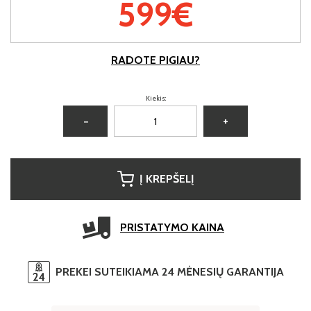
599€
RADOTE PIGIAU?
Kiekis:
−
+
Į KREPŠELĮ
PRISTATYMO KAINA
PREKEI SUTEIKIAMA 24 MĖNESIŲ GARANTIJA