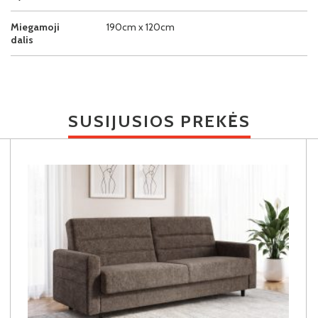
Miegamoji
190cm x 120cm
dalis
SUSIJUSIOS PREKĖS