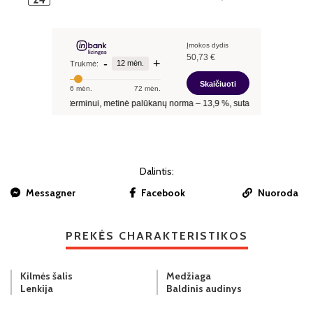
Dalintis:
Messagner
Facebook
Nuoroda
PREKĖS CHARAKTERISTIKOS
Kilmės šalis
Medžiaga
Lenkija
Baldinis audinys