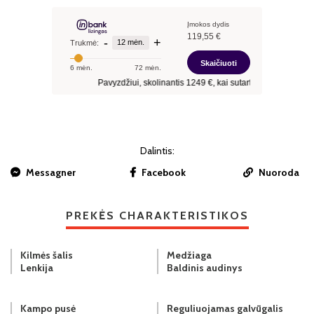
Dalintis:
Messagner
Facebook
Nuoroda
PREKĖS CHARAKTERISTIKOS
Kilmės šalis
Medžiaga
Lenkija
Baldinis audinys
Kampo pusė
Reguliuojamas galvūgalis