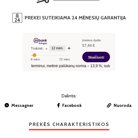
PREKEI SUTEIKIAMA 24 MĖNESIŲ GARANTIJA
Dalintis:
Messagner
Facebook
Nuoroda
PREKĖS CHARAKTERISTIKOS