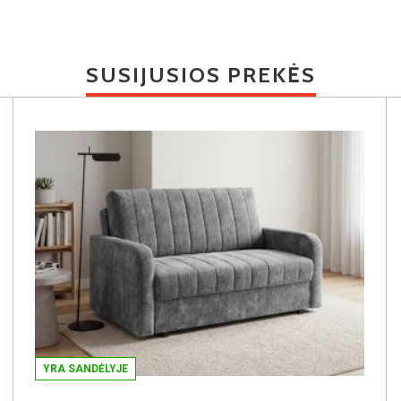
SUSIJUSIOS PREKĖS
YRA SANDĖLYJE