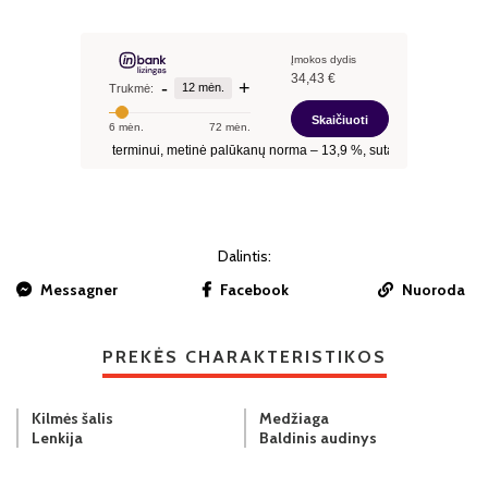
Dalintis:
Messagner
Facebook
Nuoroda
PREKĖS CHARAKTERISTIKOS
Kilmės šalis
Medžiaga
Lenkija
Baldinis audinys