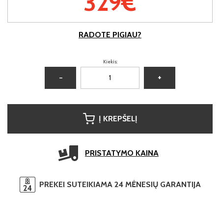
329€
RADOTE PIGIAU?
Kiekis:
−
+
Į KREPŠELĮ
PRISTATYMO KAINA
PREKEI SUTEIKIAMA 24 MĖNESIŲ GARANTIJA