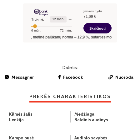
Dalintis:
Messagner
Facebook
Nuoroda
PREKĖS CHARAKTERISTIKOS
Kilmės šalis
Medžiaga
Lenkija
Baldinis audinys
Kampo pusė
Audinio savybės