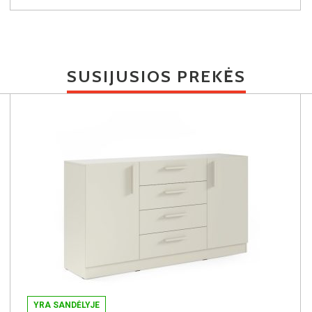
SUSIJUSIOS PREKĖS
YRA SANDĖLYJE