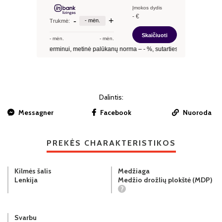
Dalintis:
Messagner
Facebook
Nuoroda
PREKĖS CHARAKTERISTIKOS
Kilmės šalis
Medžiaga
Lenkija
Medžio drožlių plokštė (MDP)
?
Svarbu