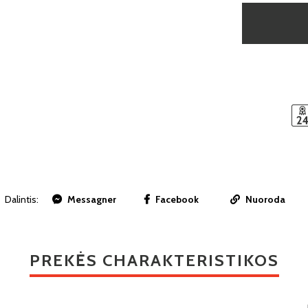
Dalintis:
Messagner
Facebook
Nuoroda
PREKĖS CHARAKTERISTIKOS