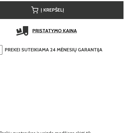
Į KREPŠELĮ
PRISTATYMO KAINA
PREKEI SUTEIKIAMA 24 MĖNESIŲ GARANTIJA