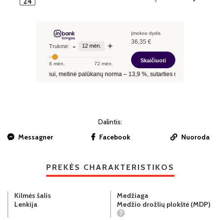
Dalintis:
Messagner
Facebook
Nuoroda
PREKĖS CHARAKTERISTIKOS
Kilmės šalis
Medžiaga
Lenkija
Medžio drožlių plokštė (MDP)
?