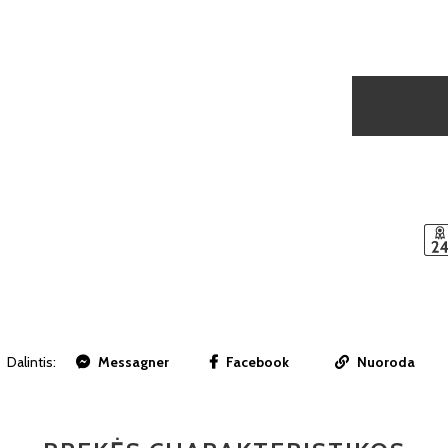
Dalintis:
Messagner
Facebook
Nuoroda