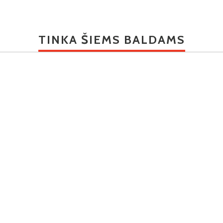
TINKA ŠIEMS BALDAMS