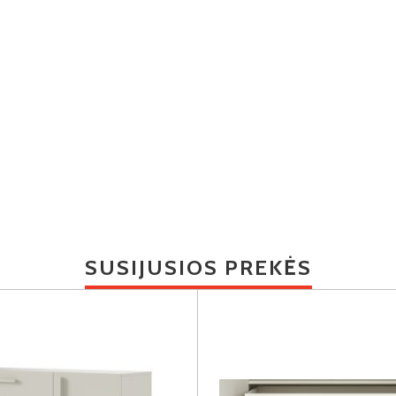
SUSIJUSIOS PREKĖS