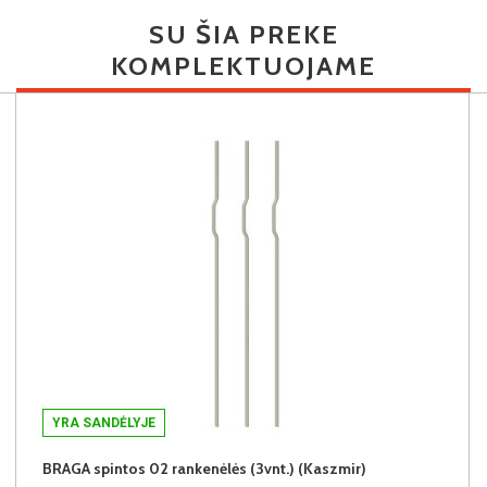
SU ŠIA PREKE
KOMPLEKTUOJAME
YRA SANDĖLYJE
BRAGA spintos 02 rankenėlės (3vnt.) (Kaszmir)