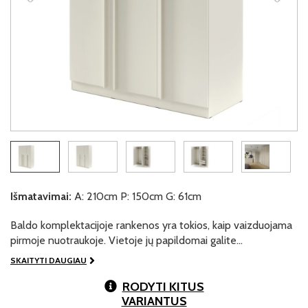
Išmatavimai:
A: 210cm P: 150cm G: 61cm
Baldo komplektacijoje rankenos yra tokios, kaip vaizduojama
pirmoje nuotraukoje. Vietoje jų papildomai galite…
SKAITYTI DAUGIAU
RODYTI KITUS
VARIANTUS