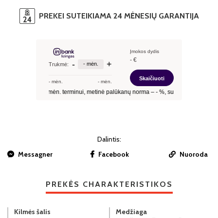
PREKEI SUTEIKIAMA 24 MĖNESIŲ GARANTIJA
Dalintis:
Messagner
Facebook
Nuoroda
PREKĖS CHARAKTERISTIKOS
Kilmės šalis
Medžiaga