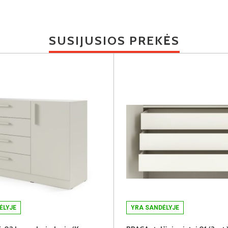
SUSIJUSIOS PREKĖS
ĖLYJE
YRA SANDĖLYJE