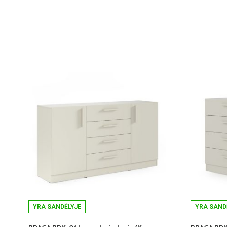
YRA SANDĖLYJE
YRA SAND