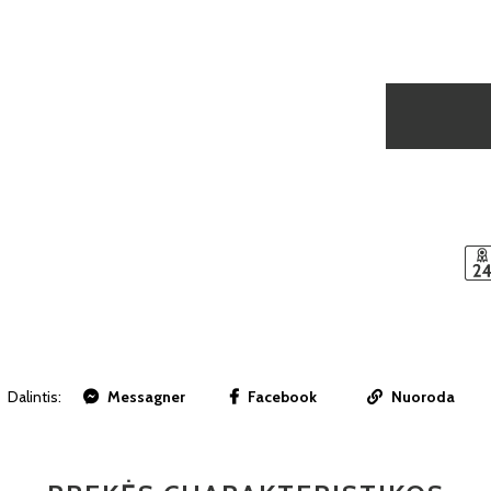
Dalintis:
Messagner
Facebook
Nuoroda