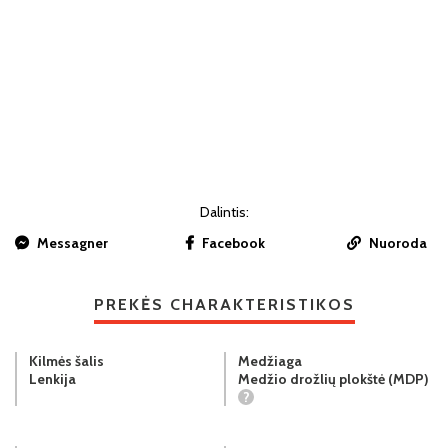
Dalintis:
Messagner
Facebook
Nuoroda
PREKĖS CHARAKTERISTIKOS
Kilmės šalis
Medžiaga
Lenkija
Medžio drožlių plokštė (MDP)
?