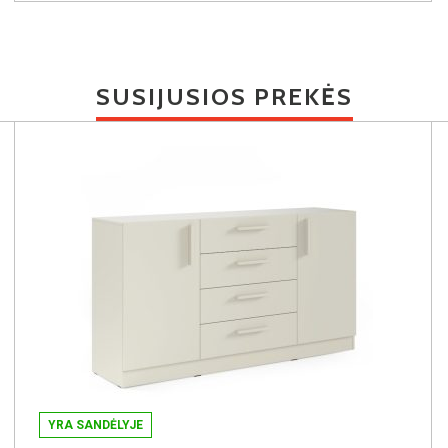
SUSIJUSIOS PREKĖS
YRA SANDĖLYJE