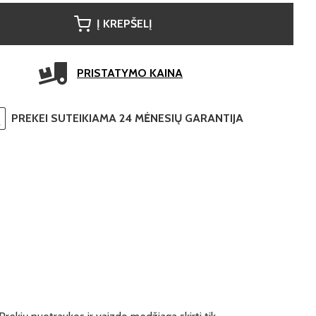
Į KREPŠELĮ
PRISTATYMO KAINA
PREKEI SUTEIKIAMA 24 MĖNESIŲ GARANTIJA