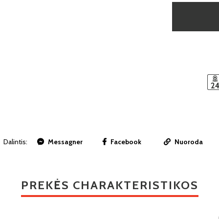
Dalintis:
Messagner
Facebook
Nuoroda
PREKĖS CHARAKTERISTIKOS