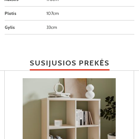
Plotis
107cm
Gylis
33cm
SUSIJUSIOS PREKĖS