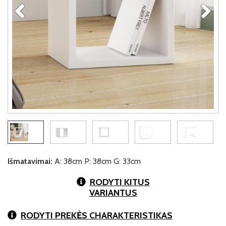
Išmatavimai:
A: 38cm P: 38cm G: 33cm
RODYTI KITUS
VARIANTUS
RODYTI PREKĖS CHARAKTERISTIKAS