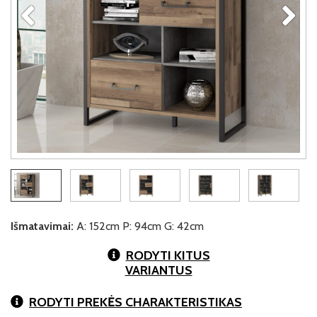
Išmatavimai:
A: 152cm P: 94cm G: 42cm
RODYTI KITUS
VARIANTUS
RODYTI PREKĖS CHARAKTERISTIKAS