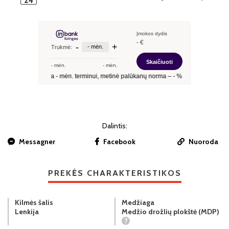
Dalintis:
Messagner
Facebook
Nuoroda
PREKĖS CHARAKTERISTIKOS
Kilmės šalis
Medžiaga
Lenkija
Medžio drožlių plokštė (MDP)
?