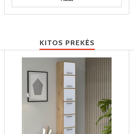
KITOS PREKĖS