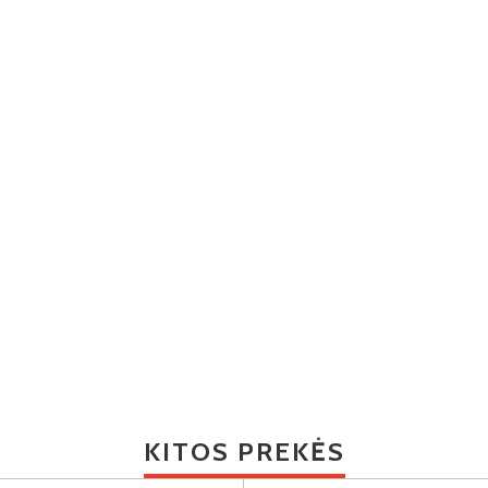
KITOS PREKĖS