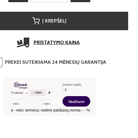
Į KREPŠELĮ
PRISTATYMO KAINA
PREKEI SUTEIKIAMA 24 MĖNESIŲ GARANTIJA