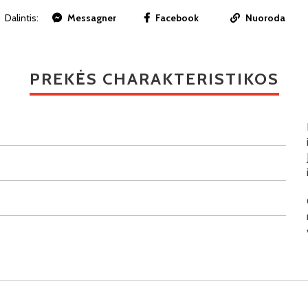
Dalintis:
Messagner
Facebook
Nuoroda
PREKĖS CHARAKTERISTIKOS