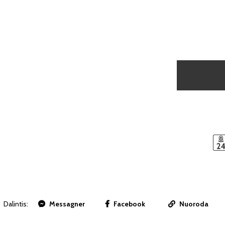
Dalintis:
Messagner
Facebook
Nuoroda