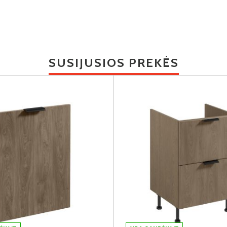
SUSIJUSIOS PREKĖS