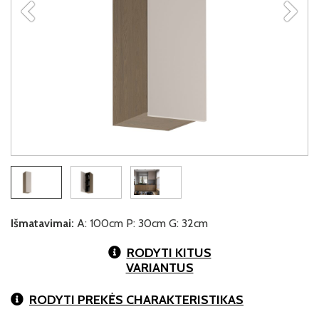
Išmatavimai:
A: 100cm P: 30cm G: 32cm
RODYTI KITUS
VARIANTUS
RODYTI PREKĖS CHARAKTERISTIKAS