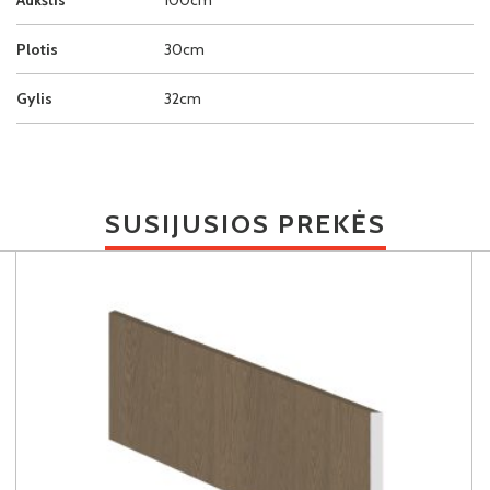
Plotis
30cm
Gylis
32cm
SUSIJUSIOS PREKĖS