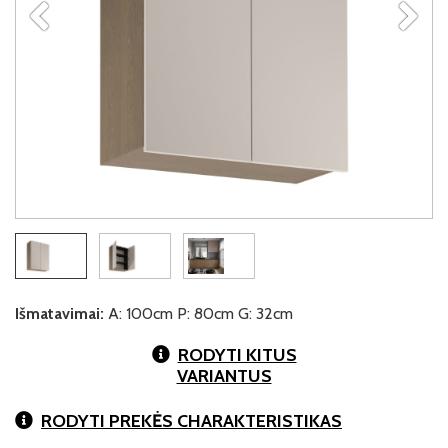
Išmatavimai:
A: 100cm P: 80cm G: 32cm
RODYTI KITUS
VARIANTUS
RODYTI PREKĖS CHARAKTERISTIKAS