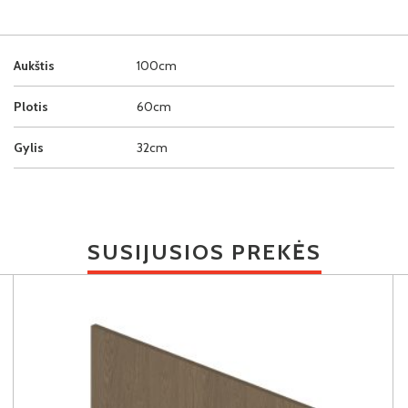
Aukštis
100cm
Plotis
60cm
Gylis
32cm
SUSIJUSIOS PREKĖS