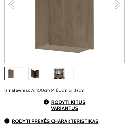
Išmatavimai:
A: 100cm P: 60cm G: 32cm
RODYTI KITUS
VARIANTUS
RODYTI PREKĖS CHARAKTERISTIKAS