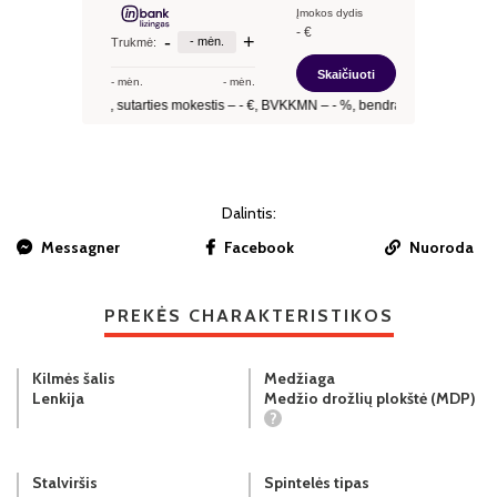
Dalintis:
Messagner
Facebook
Nuoroda
PREKĖS CHARAKTERISTIKOS
Kilmės šalis
Medžiaga
Lenkija
Medžio drožlių plokštė (MDP)
?
Stalviršis
Spintelės tipas