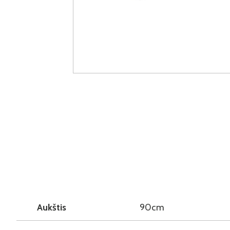
Aukštis
90cm