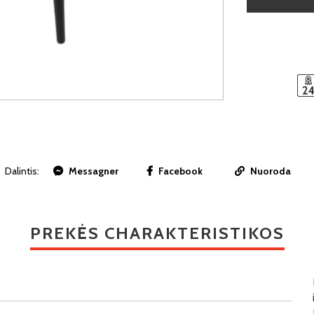
Dalintis:
Messagner
Facebook
Nuoroda
PREKĖS CHARAKTERISTIKOS