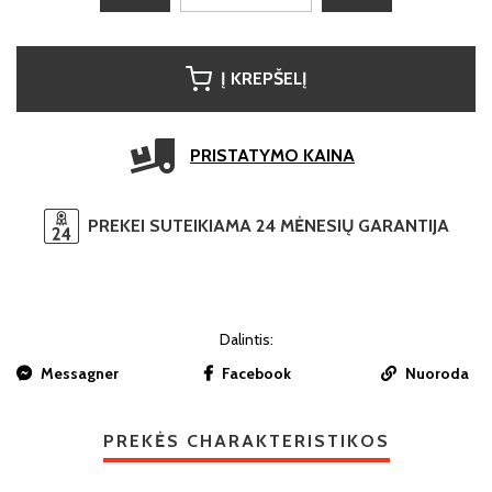
Į KREPŠELĮ
PRISTATYMO KAINA
PREKEI SUTEIKIAMA 24 MĖNESIŲ GARANTIJA
Dalintis:
Messagner
Facebook
Nuoroda
PREKĖS CHARAKTERISTIKOS