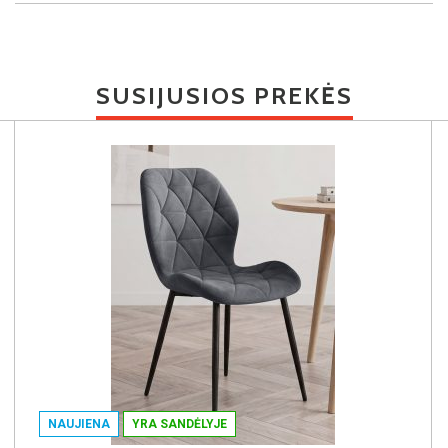
SUSIJUSIOS PREKĖS
NAUJIENA
YRA SANDĖLYJE